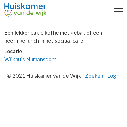
Een lekker bakje koffie met gebak of een
heerlijke lunch in het sociaal café.
Locatie
Wijkhuis Numansdorp
© 2021 Huiskamer van de Wijk |
Zoeken
|
Login