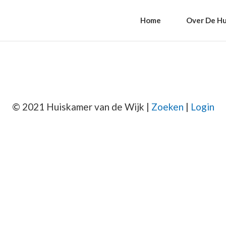
Home
Over De Hu
© 2021 Huiskamer van de Wijk |
Zoeken
|
Login