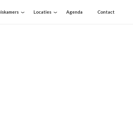
iskamers
Locaties
Agenda
Contact