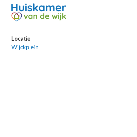
Locatie
Wijckplein