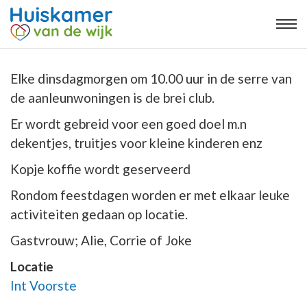
Elke dinsdagmorgen om 10.00 uur in de serre van
de aanleunwoningen is de brei club.
Er wordt gebreid voor een goed doel m.n
dekentjes, truitjes voor kleine kinderen enz
Kopje koffie wordt geserveerd
Rondom feestdagen worden er met elkaar leuke
activiteiten gedaan op locatie.
Gastvrouw; Alie, Corrie of Joke
Locatie
Int Voorste