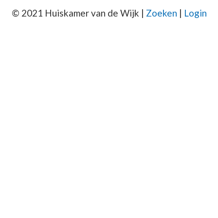
© 2021 Huiskamer van de Wijk |
Zoeken
|
Login