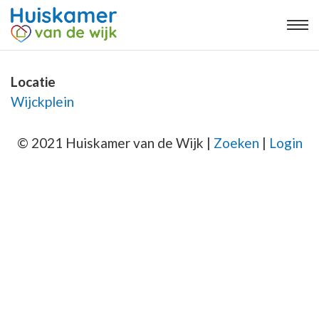
Locatie
Wijckplein
© 2021 Huiskamer van de Wijk |
Zoeken
|
Login