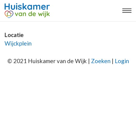
Locatie
Wijckplein
© 2021 Huiskamer van de Wijk |
Zoeken
|
Login